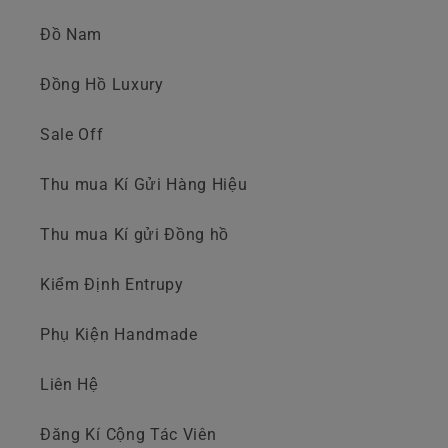
Đồ Nam
Đồng Hồ Luxury
Sale Off
Thu mua Kí Gửi Hàng Hiệu
Thu mua Kí gửi Đồng hồ
Kiểm Định Entrupy
Phụ Kiện Handmade
Liên Hệ
Đăng Kí Cộng Tác Viên