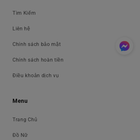
Tìm Kiếm
Liên hệ
Chính sách bảo mật
Chính sách hoàn tiền
Điều khoản dịch vụ
Menu
Trang Chủ
Đồ Nữ