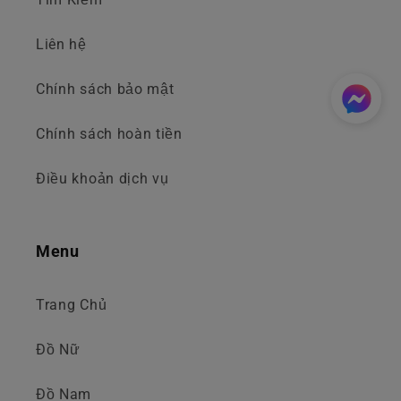
Liên hệ
Chính sách bảo mật
Chính sách hoàn tiền
Điều khoản dịch vụ
Menu
Trang Chủ
Đồ Nữ
Đồ Nam