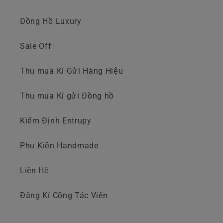
Đồng Hồ Luxury
Sale Off
Thu mua Kí Gửi Hàng Hiệu
Thu mua Kí gửi Đồng hồ
Kiểm Định Entrupy
Phụ Kiện Handmade
Liên Hệ
Đăng Kí Cộng Tác Viên