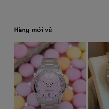
Hàng mới về