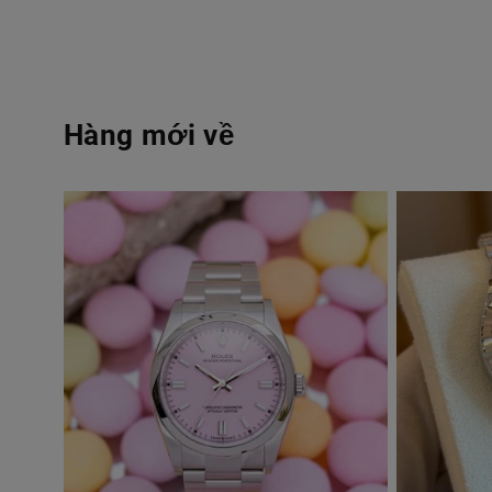
Hàng mới về