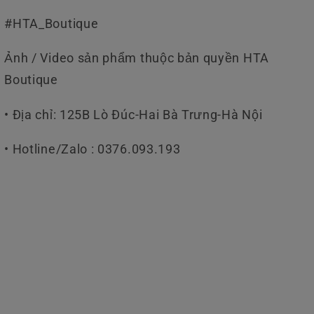
#HTA_Boutique
Ảnh / Video sản phẩm thuộc bản quyền HTA
Boutique
• Địa chỉ: 125B Lò Đúc-Hai Bà Trưng-Hà Nội
• Hotline/Zalo : 0376.093.193