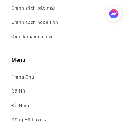
Chính sách bảo mật
Chính sách hoàn tiền
Điều khoản dịch vụ
Menu
Trang Chủ
Đồ Nữ
Đồ Nam
Đồng Hồ Luxury