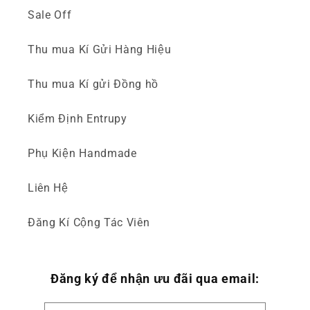
Sale Off
Thu mua Kí Gửi Hàng Hiệu
Thu mua Kí gửi Đồng hồ
Kiểm Định Entrupy
Phụ Kiện Handmade
Liên Hệ
Đăng Kí Cộng Tác Viên
Đăng ký để nhận ưu đãi qua email: