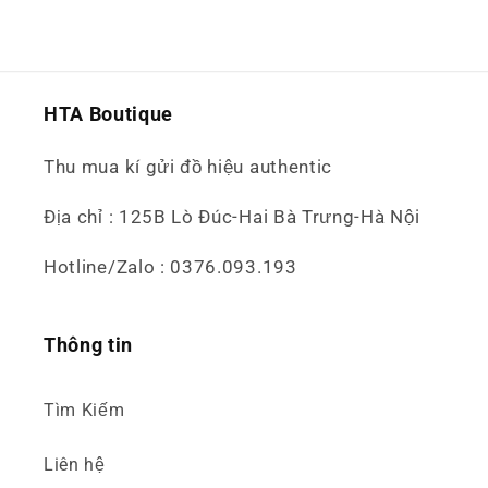
HTA Boutique
Thu mua kí gửi đồ hiệu authentic
Địa chỉ : 125B Lò Đúc-Hai Bà Trưng-Hà Nội
Hotline/Zalo : 0376.093.193
Thông tin
Tìm Kiếm
Liên hệ