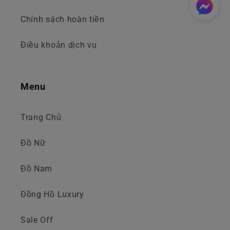
Chính sách hoàn tiền
Điều khoản dịch vụ
Menu
Trang Chủ
Đồ Nữ
Đồ Nam
Đồng Hồ Luxury
Sale Off