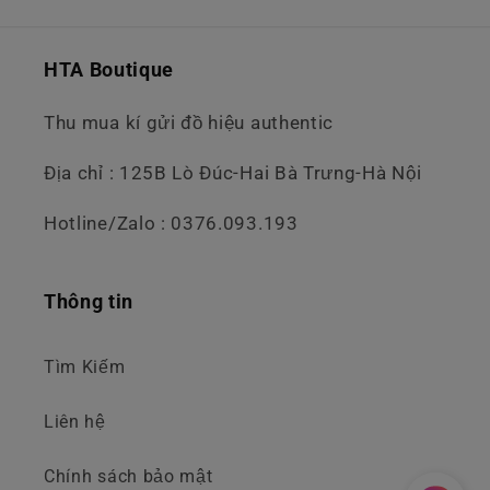
HTA Boutique
Thu mua kí gửi đồ hiệu authentic
Địa chỉ : 125B Lò Đúc-Hai Bà Trưng-Hà Nội
Hotline/Zalo : 0376.093.193
Thông tin
Tìm Kiếm
Liên hệ
Chính sách bảo mật