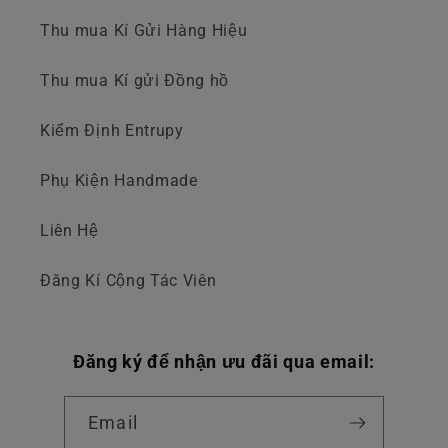
Thu mua Kí Gửi Hàng Hiệu
Thu mua Kí gửi Đồng hồ
Kiểm Định Entrupy
Phụ Kiện Handmade
Liên Hệ
Đăng Kí Cộng Tác Viên
Đăng ký để nhận ưu đãi qua email:
Email