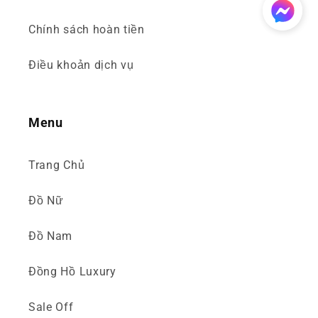
Chính sách hoàn tiền
Điều khoản dịch vụ
Menu
Trang Chủ
Đồ Nữ
Đồ Nam
Đồng Hồ Luxury
Sale Off