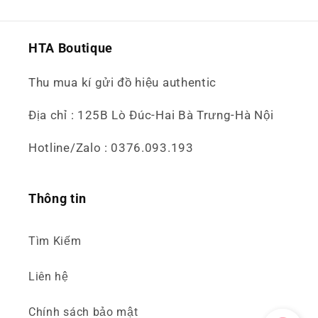
HTA Boutique
Thu mua kí gửi đồ hiệu authentic
Địa chỉ : 125B Lò Đúc-Hai Bà Trưng-Hà Nội
Hotline/Zalo : 0376.093.193
Thông tin
Tìm Kiếm
Liên hệ
Chính sách bảo mật