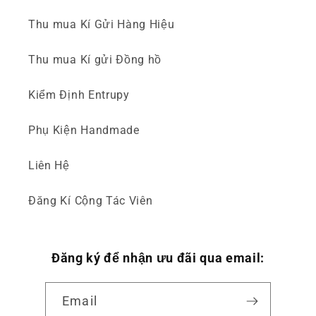
Thu mua Kí Gửi Hàng Hiệu
Thu mua Kí gửi Đồng hồ
Kiểm Định Entrupy
Phụ Kiện Handmade
Liên Hệ
Đăng Kí Cộng Tác Viên
Đăng ký để nhận ưu đãi qua email:
Email