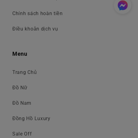
Chính sách hoàn tiền
Điều khoản dịch vụ
Menu
Trang Chủ
Đồ Nữ
Đồ Nam
Đồng Hồ Luxury
Sale Off