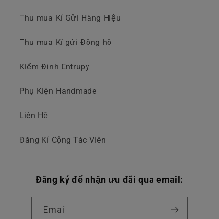
Thu mua Kí Gửi Hàng Hiệu
Thu mua Kí gửi Đồng hồ
Kiểm Định Entrupy
Phụ Kiện Handmade
Liên Hệ
Đăng Kí Cộng Tác Viên
Đăng ký để nhận ưu đãi qua email:
Email