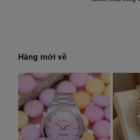
Hàng mới về