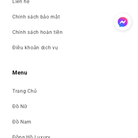
Liên hệ
Chính sách bảo mật
Chính sách hoàn tiền
Điều khoản dịch vụ
Menu
Trang Chủ
Đồ Nữ
Đồ Nam
Đồng Hồ Luxury