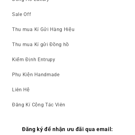
Sale Off
Thu mua Kí Gửi Hàng Hiệu
Thu mua Kí gửi Đồng hồ
Kiểm Định Entrupy
Phụ Kiện Handmade
Liên Hệ
Đăng Kí Cộng Tác Viên
Đăng ký để nhận ưu đãi qua email: