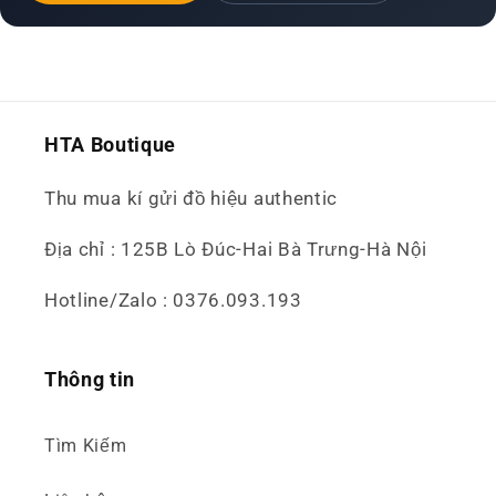
HTA Boutique
Thu mua kí gửi đồ hiệu authentic
Địa chỉ : 125B Lò Đúc-Hai Bà Trưng-Hà Nội
Hotline/Zalo : 0376.093.193
Thông tin
Tìm Kiếm