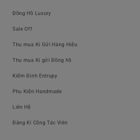
Đồng Hồ Luxury
Sale Off
Thu mua Kí Gửi Hàng Hiệu
Thu mua Kí gửi Đồng hồ
Kiểm Định Entrupy
Phụ Kiện Handmade
Liên Hệ
Đăng Kí Cộng Tác Viên