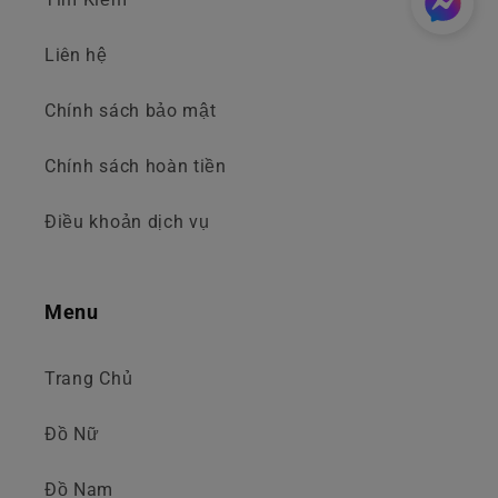
Liên hệ
Chính sách bảo mật
Chính sách hoàn tiền
Điều khoản dịch vụ
Menu
Trang Chủ
Đồ Nữ
Đồ Nam