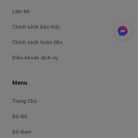
Liên hệ
Chính sách bảo mật
Chính sách hoàn tiền
Điều khoản dịch vụ
Menu
Trang Chủ
Đồ Nữ
Đồ Nam