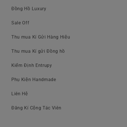
Đồng Hồ Luxury
Sale Off
Thu mua Kí Gửi Hàng Hiệu
Thu mua Kí gửi Đồng hồ
Kiểm Định Entrupy
Phụ Kiện Handmade
Liên Hệ
Đăng Kí Cộng Tác Viên