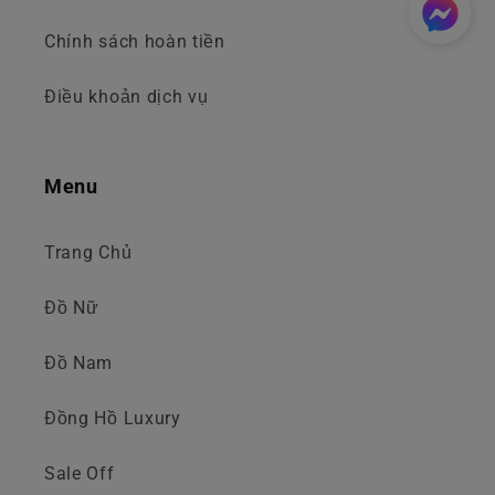
Chính sách hoàn tiền
Điều khoản dịch vụ
Menu
Trang Chủ
Đồ Nữ
Đồ Nam
Đồng Hồ Luxury
Sale Off