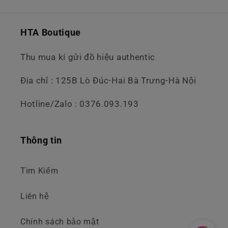
HTA Boutique
Thu mua kí gửi đồ hiệu authentic
Địa chỉ : 125B Lò Đúc-Hai Bà Trưng-Hà Nội
Hotline/Zalo : 0376.093.193
Thông tin
Tìm Kiếm
Liên hệ
Chính sách bảo mật