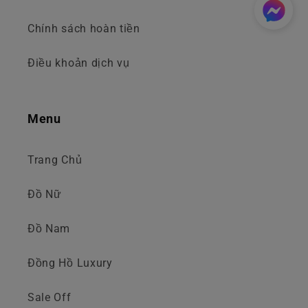
Chính sách hoàn tiền
Điều khoản dịch vụ
Menu
Trang Chủ
Đồ Nữ
Đồ Nam
Đồng Hồ Luxury
Sale Off