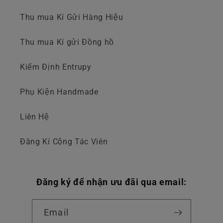
Thu mua Kí Gửi Hàng Hiệu
Thu mua Kí gửi Đồng hồ
Kiểm Định Entrupy
Phụ Kiện Handmade
Liên Hệ
Đăng Kí Cộng Tác Viên
Đăng ký để nhận ưu đãi qua email:
Email