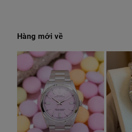
Hàng mới về