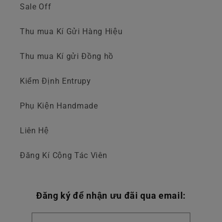
Sale Off
Thu mua Kí Gửi Hàng Hiệu
Thu mua Kí gửi Đồng hồ
Kiểm Định Entrupy
Phụ Kiện Handmade
Liên Hệ
Đăng Kí Cộng Tác Viên
Đăng ký để nhận ưu đãi qua email: