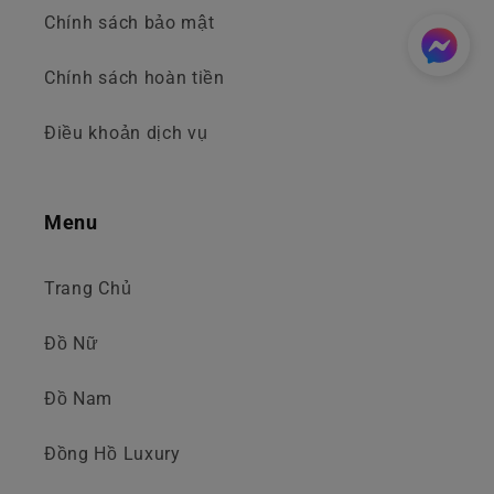
Chính sách bảo mật
Chính sách hoàn tiền
Điều khoản dịch vụ
Menu
Trang Chủ
Đồ Nữ
Đồ Nam
Đồng Hồ Luxury