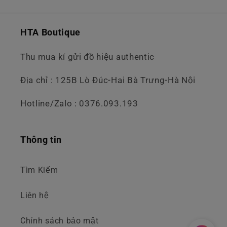
HTA Boutique
Thu mua kí gửi đồ hiệu authentic
Địa chỉ : 125B Lò Đúc-Hai Bà Trưng-Hà Nội
Hotline/Zalo : 0376.093.193
Thông tin
Tìm Kiếm
Liên hệ
Chính sách bảo mật