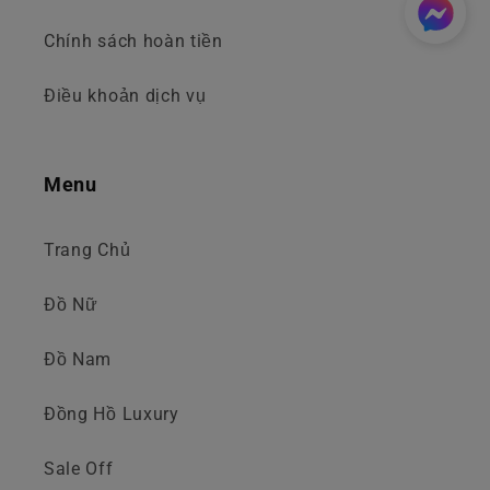
Chính sách hoàn tiền
Điều khoản dịch vụ
Menu
Trang Chủ
Đồ Nữ
Đồ Nam
Đồng Hồ Luxury
Sale Off