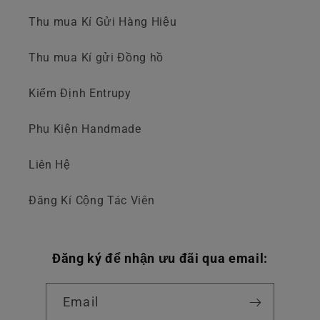
Thu mua Kí Gửi Hàng Hiệu
Thu mua Kí gửi Đồng hồ
Kiểm Định Entrupy
Phụ Kiện Handmade
Liên Hệ
Đăng Kí Cộng Tác Viên
Đăng ký để nhận ưu đãi qua email:
Email