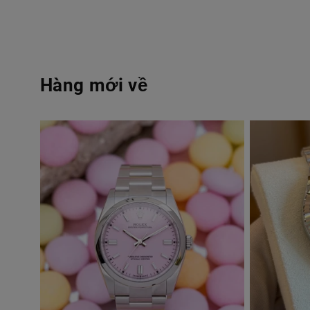
Hàng mới về