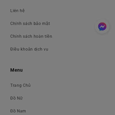
Liên hệ
Chính sách bảo mật
Chính sách hoàn tiền
Điều khoản dịch vụ
Menu
Trang Chủ
Đồ Nữ
Đồ Nam