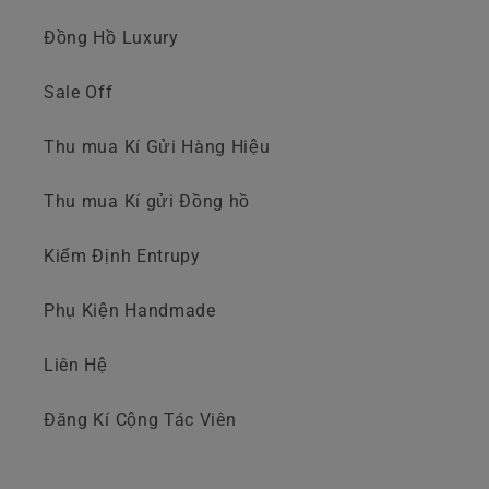
Đồng Hồ Luxury
Sale Off
Thu mua Kí Gửi Hàng Hiệu
Thu mua Kí gửi Đồng hồ
Kiểm Định Entrupy
Phụ Kiện Handmade
Liên Hệ
Đăng Kí Cộng Tác Viên