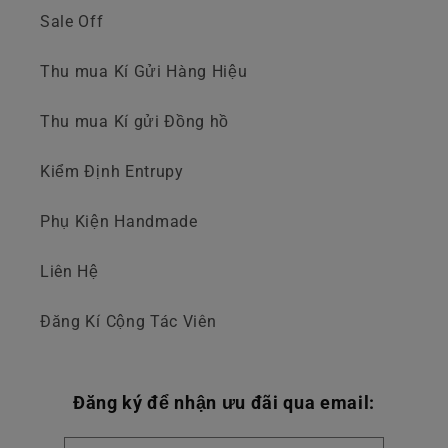
Sale Off
Thu mua Kí Gửi Hàng Hiệu
Thu mua Kí gửi Đồng hồ
Kiểm Định Entrupy
Phụ Kiện Handmade
Liên Hệ
Đăng Kí Cộng Tác Viên
Đăng ký để nhận ưu đãi qua email: