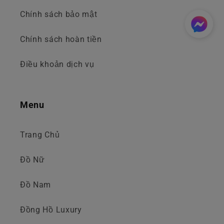
Chính sách bảo mật
Chính sách hoàn tiền
Điều khoản dịch vụ
Menu
Trang Chủ
Đồ Nữ
Đồ Nam
Đồng Hồ Luxury