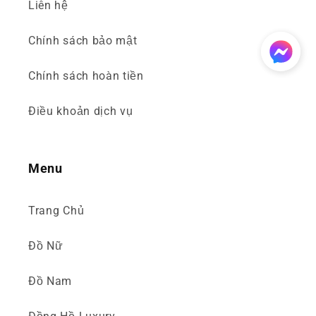
Liên hệ
Chính sách bảo mật
Chính sách hoàn tiền
Điều khoản dịch vụ
Menu
Trang Chủ
Đồ Nữ
Đồ Nam