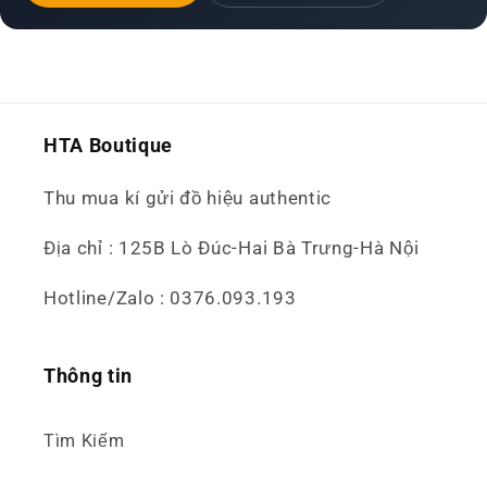
HTA Boutique
Thu mua kí gửi đồ hiệu authentic
Địa chỉ : 125B Lò Đúc-Hai Bà Trưng-Hà Nội
Hotline/Zalo : 0376.093.193
Thông tin
Tìm Kiếm