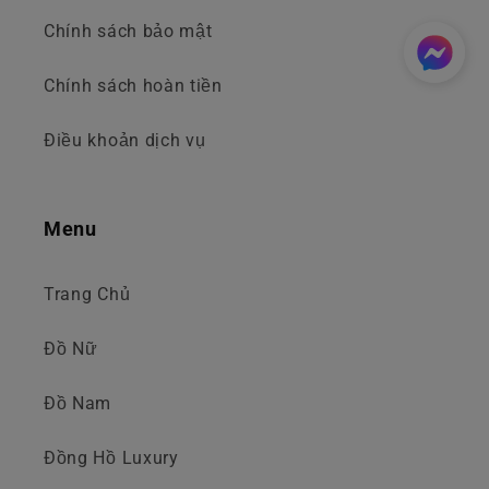
Chính sách bảo mật
Chính sách hoàn tiền
Điều khoản dịch vụ
Menu
Trang Chủ
Đồ Nữ
Đồ Nam
Đồng Hồ Luxury