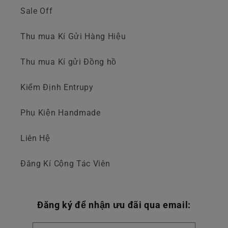
Sale Off
Thu mua Kí Gửi Hàng Hiệu
Thu mua Kí gửi Đồng hồ
Kiểm Định Entrupy
Phụ Kiện Handmade
Liên Hệ
Đăng Kí Cộng Tác Viên
Đăng ký để nhận ưu đãi qua email: