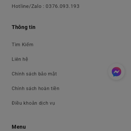
Hotline/Zalo : 0376.093.193
Thông tin
Tìm Kiếm
Liên hệ
Chính sách bảo mật
Chính sách hoàn tiền
Điều khoản dịch vụ
Menu