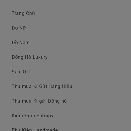
Trang Chủ
Đồ Nữ
Đồ Nam
Đồng Hồ Luxury
Sale Off
Thu mua Kí Gửi Hàng Hiệu
Thu mua Kí gửi Đồng hồ
Kiểm Định Entrupy
Phụ Kiện Handmade