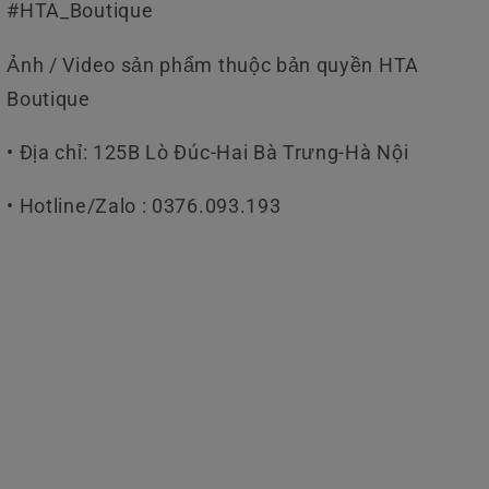
#HTA_Boutique
Ảnh / Video sản phẩm thuộc bản quyền HTA
Boutique
• Địa chỉ: 125B Lò Đúc-Hai Bà Trưng-Hà Nội
• Hotline/Zalo : 0376.093.193