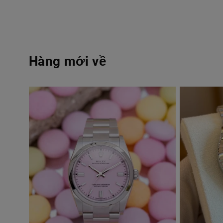
Hàng mới về