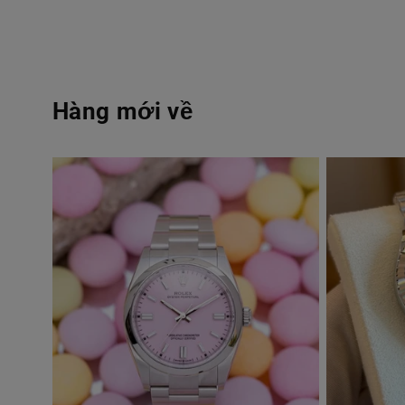
Hàng mới về