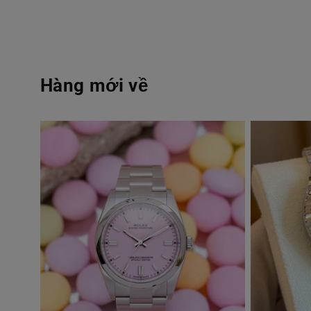
Hàng mới về