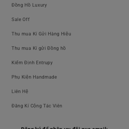
Đồng Hồ Luxury
Sale Off
Thu mua Kí Gửi Hàng Hiệu
Thu mua Kí gửi Đồng hồ
Kiểm Định Entrupy
Phụ Kiện Handmade
Liên Hệ
Đăng Kí Cộng Tác Viên