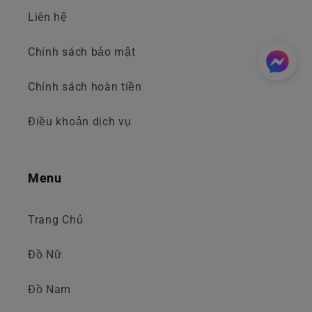
Liên hệ
Chính sách bảo mật
Chính sách hoàn tiền
Điều khoản dịch vụ
Menu
Trang Chủ
Đồ Nữ
Đồ Nam