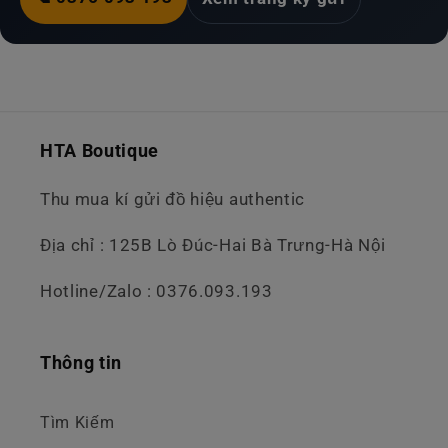
HTA Boutique
Thu mua kí gửi đồ hiệu authentic
Địa chỉ : 125B Lò Đúc-Hai Bà Trưng-Hà Nội
Hotline/Zalo : 0376.093.193
Thông tin
Tìm Kiếm