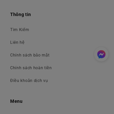
Thông tin
Tìm Kiếm
Liên hệ
Chính sách bảo mật
Chính sách hoàn tiền
Điều khoản dịch vụ
Menu