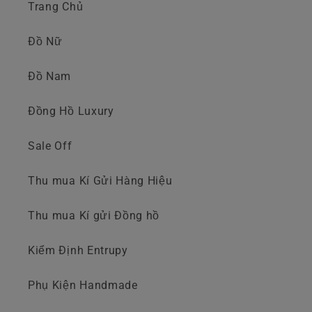
Trang Chủ
Đồ Nữ
Đồ Nam
Đồng Hồ Luxury
Sale Off
Thu mua Kí Gửi Hàng Hiệu
Thu mua Kí gửi Đồng hồ
Kiểm Định Entrupy
Phụ Kiện Handmade