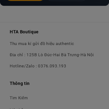
HTA Boutique
Thu mua kí gửi đồ hiệu authentic
Địa chỉ : 125B Lò Đúc-Hai Bà Trưng-Hà Nội
Hotline/Zalo : 0376.093.193
Thông tin
Tìm Kiếm