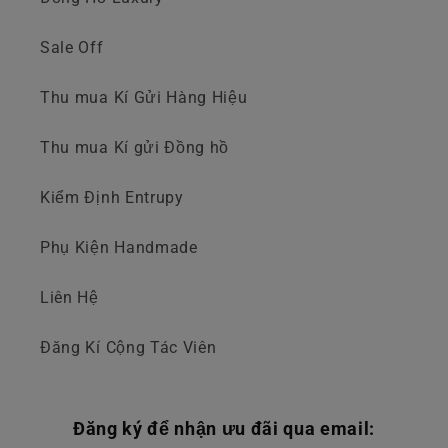
Sale Off
Thu mua Kí Gửi Hàng Hiệu
Thu mua Kí gửi Đồng hồ
Kiểm Định Entrupy
Phụ Kiện Handmade
Liên Hệ
Đăng Kí Cộng Tác Viên
Đăng ký để nhận ưu đãi qua email: