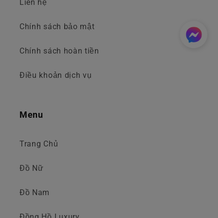
Liên hệ
Chính sách bảo mật
Chính sách hoàn tiền
Điều khoản dịch vụ
Menu
Trang Chủ
Đồ Nữ
Đồ Nam
Đồng Hồ Luxury