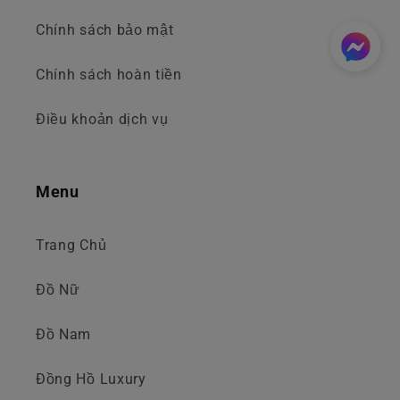
Chính sách bảo mật
Chính sách hoàn tiền
Điều khoản dịch vụ
Menu
Trang Chủ
Đồ Nữ
Đồ Nam
Đồng Hồ Luxury