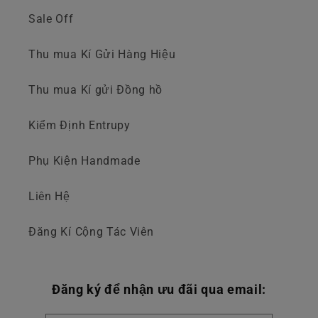
Sale Off
Thu mua Kí Gửi Hàng Hiệu
Thu mua Kí gửi Đồng hồ
Kiểm Định Entrupy
Phụ Kiện Handmade
Liên Hệ
Đăng Kí Cộng Tác Viên
Đăng ký để nhận ưu đãi qua email: