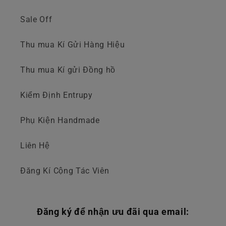
Sale Off
Thu mua Kí Gửi Hàng Hiệu
Thu mua Kí gửi Đồng hồ
Kiểm Định Entrupy
Phụ Kiện Handmade
Liên Hệ
Đăng Kí Cộng Tác Viên
Đăng ký để nhận ưu đãi qua email: