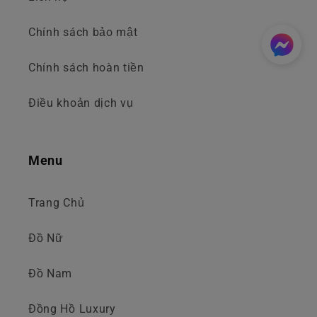
Chính sách bảo mật
Chính sách hoàn tiền
Điều khoản dịch vụ
Menu
Trang Chủ
Đồ Nữ
Đồ Nam
Đồng Hồ Luxury