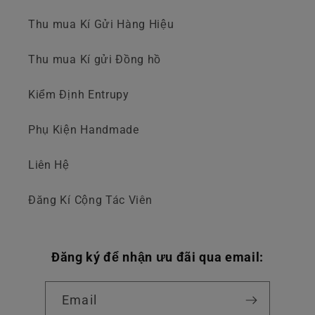
Thu mua Kí Gửi Hàng Hiệu
Thu mua Kí gửi Đồng hồ
Kiểm Định Entrupy
Phụ Kiện Handmade
Liên Hệ
Đăng Kí Cộng Tác Viên
Đăng ký để nhận ưu đãi qua email:
Email