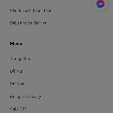
Chính sách hoàn tiền
Điều khoản dịch vụ
Menu
Trang Chủ
Đồ Nữ
Đồ Nam
Đồng Hồ Luxury
Sale Off