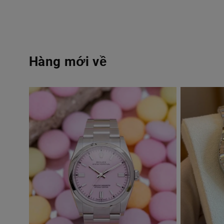
Hàng mới về