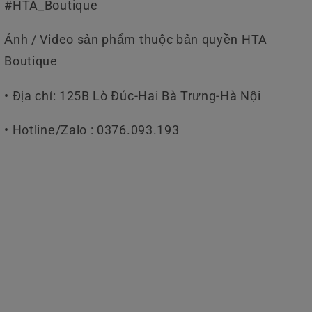
#HTA_Boutique
Ảnh / Video sản phẩm thuộc bản quyền HTA
Boutique
• Địa chỉ: 125B Lò Đúc-Hai Bà Trưng-Hà Nội
• Hotline/Zalo : 0376.093.193