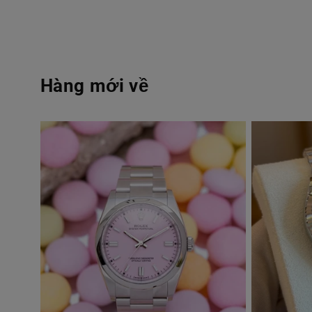
Hàng mới về