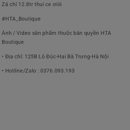
Zá chỉ 12.8tr thui ce ơiiii
#HTA_Boutique
Ảnh / Video sản phẩm thuộc bản quyền HTA
Boutique
• Địa chỉ: 125B Lò Đúc-Hai Bà Trưng-Hà Nội
• Hotline/Zalo : 0376.093.193