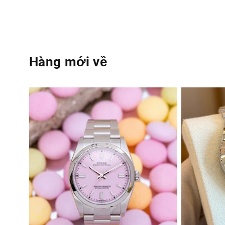
Hàng mới về