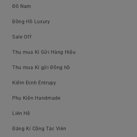
Đồ Nam
Đồng Hồ Luxury
Sale Off
Thu mua Kí Gửi Hàng Hiệu
Thu mua Kí gửi Đồng hồ
Kiểm Định Entrupy
Phụ Kiện Handmade
Liên Hệ
Đăng Kí Cộng Tác Viên