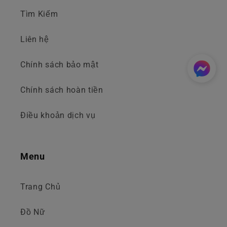
Tìm Kiếm
Liên hệ
Chính sách bảo mật
Chính sách hoàn tiền
Điều khoản dịch vụ
Menu
Trang Chủ
Đồ Nữ