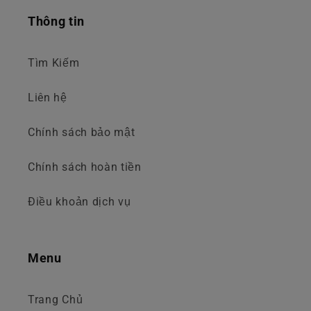
Thông tin
Tìm Kiếm
Liên hệ
Chính sách bảo mật
Chính sách hoàn tiền
Điều khoản dịch vụ
Menu
Trang Chủ