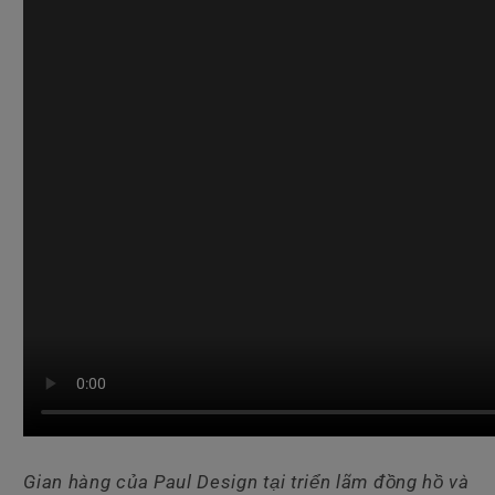
Gian hàng của Paul Design tại triển lãm đồng hồ và