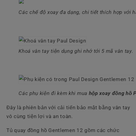
Các chế độ xoay đa dạng, chi tiết thích hợp với
Khoá vân tay tiện dụng ghi nhớ tới 5 mã vân tay.
Các phụ kiện đi kèm khi mua
hộp xoay đồng hồ P
Đây là phiên bản với cải tiến bảo mật bằng vân tay
vô cùng tiện lợi và an toàn.
Tủ quay đồng hồ Gentlemen 12 gồm các chức