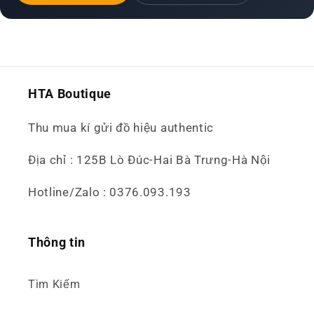
HTA Boutique
Thu mua kí gửi đồ hiệu authentic
Địa chỉ : 125B Lò Đúc-Hai Bà Trưng-Hà Nội
Hotline/Zalo : 0376.093.193
Thông tin
Tìm Kiếm