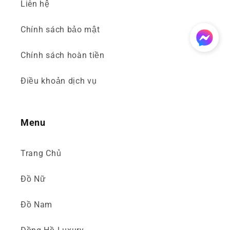
Liên hệ
Chính sách bảo mật
Chính sách hoàn tiền
Điều khoản dịch vụ
Menu
Trang Chủ
Đồ Nữ
Đồ Nam