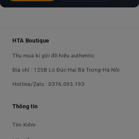
HTA Boutique
Thu mua kí gửi đồ hiệu authentic
Địa chỉ : 125B Lò Đúc-Hai Bà Trưng-Hà Nội
Hotline/Zalo : 0376.093.193
Thông tin
Tìm Kiếm