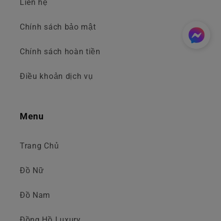
Liên hệ
Chính sách bảo mật
Chính sách hoàn tiền
Điều khoản dịch vụ
Menu
Trang Chủ
Đồ Nữ
Đồ Nam
Đồng Hồ Luxury