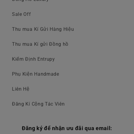
Sale Off
Thu mua Kí Gửi Hàng Hiệu
Thu mua Kí gửi Đồng hồ
Kiểm Định Entrupy
Phụ Kiện Handmade
Liên Hệ
Đăng Kí Cộng Tác Viên
Đăng ký để nhận ưu đãi qua email: