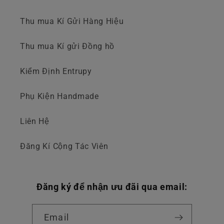
Thu mua Kí Gửi Hàng Hiệu
Thu mua Kí gửi Đồng hồ
Kiểm Định Entrupy
Phụ Kiện Handmade
Liên Hệ
Đăng Kí Cộng Tác Viên
Đăng ký để nhận ưu đãi qua email:
Email