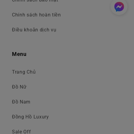
Chính sách hoàn tiền
Điều khoản dịch vụ
Menu
Trang Chủ
Đồ Nữ
Đồ Nam
Đồng Hồ Luxury
Sale Off