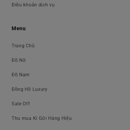
Điều khoản dịch vụ
Menu
Trang Chủ
Đồ Nữ
Đồ Nam
Đồng Hồ Luxury
Sale Off
Thu mua Kí Gửi Hàng Hiệu