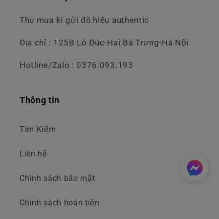
Thu mua kí gửi đồ hiệu authentic
Địa chỉ : 125B Lò Đúc-Hai Bà Trưng-Hà Nội
Hotline/Zalo : 0376.093.193
Thông tin
Tìm Kiếm
Liên hệ
Chính sách bảo mật
Chính sách hoàn tiền