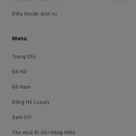
Điều khoản dịch vụ
Menu
Trang Chủ
Đồ Nữ
Đồ Nam
Đồng Hồ Luxury
Sale Off
Thu mua Kí Gửi Hàng Hiệu