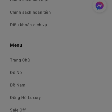
Chính sách hoàn tiền
Điều khoản dịch vụ
Menu
Trang Chủ
Đồ Nữ
Đồ Nam
Đồng Hồ Luxury
Sale Off