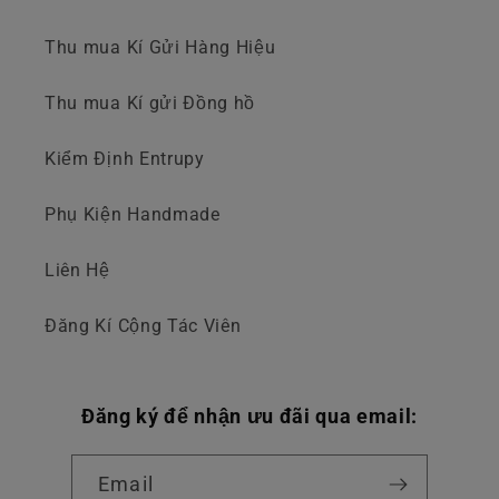
Thu mua Kí Gửi Hàng Hiệu
Thu mua Kí gửi Đồng hồ
Kiểm Định Entrupy
Phụ Kiện Handmade
Liên Hệ
Đăng Kí Cộng Tác Viên
Đăng ký để nhận ưu đãi qua email:
Email