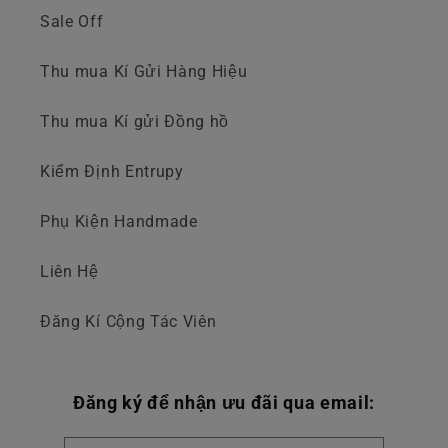
Sale Off
Thu mua Kí Gửi Hàng Hiệu
Thu mua Kí gửi Đồng hồ
Kiểm Định Entrupy
Phụ Kiện Handmade
Liên Hệ
Đăng Kí Cộng Tác Viên
Đăng ký để nhận ưu đãi qua email: