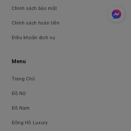
Chính sách bảo mật
Chính sách hoàn tiền
Điều khoản dịch vụ
Menu
Trang Chủ
Đồ Nữ
Đồ Nam
Đồng Hồ Luxury