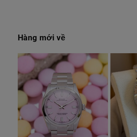
Hàng mới về