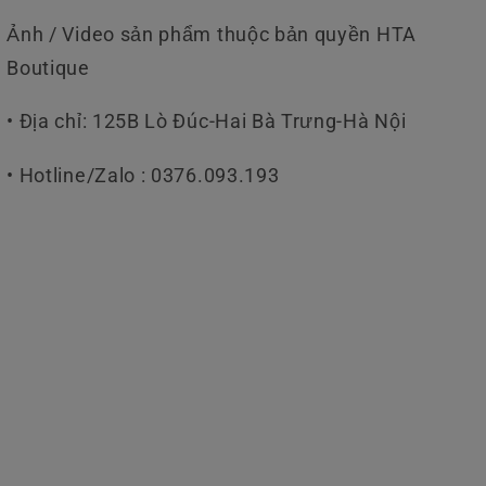
Ảnh / Video sản phẩm thuộc bản quyền HTA
Boutique
• Địa chỉ: 125B Lò Đúc-Hai Bà Trưng-Hà Nội
• Hotline/Zalo : 0376.093.193