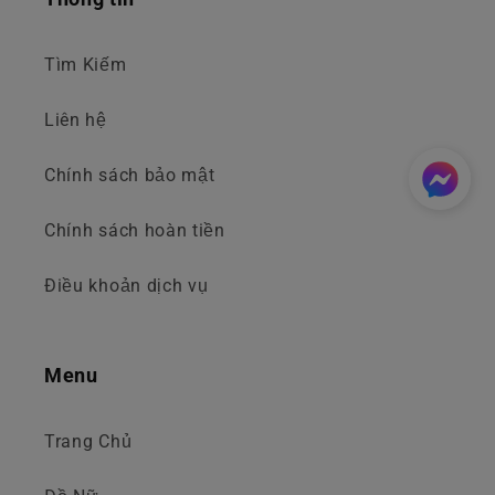
Tìm Kiếm
Liên hệ
Chính sách bảo mật
Chính sách hoàn tiền
Điều khoản dịch vụ
Menu
Trang Chủ