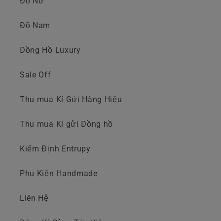
Đồ Nữ
Đồ Nam
Đồng Hồ Luxury
Sale Off
Thu mua Kí Gửi Hàng Hiệu
Thu mua Kí gửi Đồng hồ
Kiểm Định Entrupy
Phụ Kiện Handmade
Liên Hệ