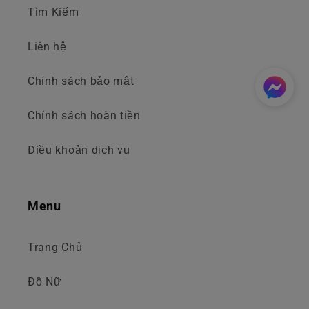
Tìm Kiếm
Liên hệ
Chính sách bảo mật
Chính sách hoàn tiền
Điều khoản dịch vụ
Menu
Trang Chủ
Đồ Nữ