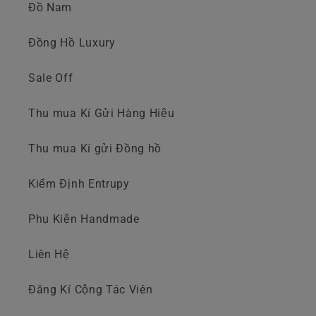
Đồ Nam
Đồng Hồ Luxury
Sale Off
Thu mua Kí Gửi Hàng Hiệu
Thu mua Kí gửi Đồng hồ
Kiểm Định Entrupy
Phụ Kiện Handmade
Liên Hệ
Đăng Kí Cộng Tác Viên