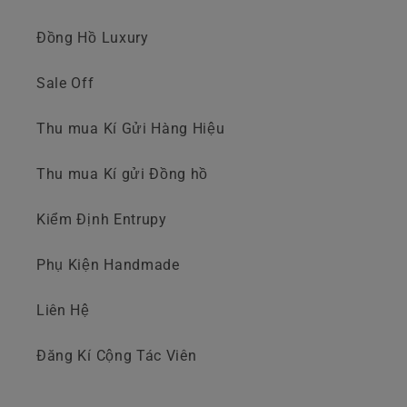
Đồng Hồ Luxury
Sale Off
Thu mua Kí Gửi Hàng Hiệu
Thu mua Kí gửi Đồng hồ
Kiểm Định Entrupy
Phụ Kiện Handmade
Liên Hệ
Đăng Kí Cộng Tác Viên