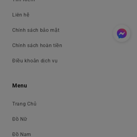
Liên hệ
Chính sách bảo mật
Chính sách hoàn tiền
Điều khoản dịch vụ
Menu
Trang Chủ
Đồ Nữ
Đồ Nam