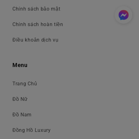
Chính sách bảo mật
Chính sách hoàn tiền
Điều khoản dịch vụ
Menu
Trang Chủ
Đồ Nữ
Đồ Nam
Đồng Hồ Luxury