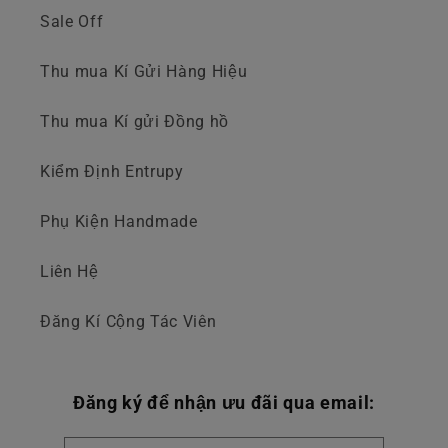
Sale Off
Thu mua Kí Gửi Hàng Hiệu
Thu mua Kí gửi Đồng hồ
Kiểm Định Entrupy
Phụ Kiện Handmade
Liên Hệ
Đăng Kí Cộng Tác Viên
Đăng ký để nhận ưu đãi qua email: