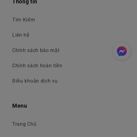
Thông tin
Tìm Kiếm
Liên hệ
Chính sách bảo mật
Chính sách hoàn tiền
Điều khoản dịch vụ
Menu
Trang Chủ