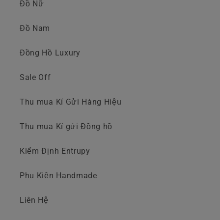
Đồ Nữ
Đồ Nam
Đồng Hồ Luxury
Sale Off
Thu mua Kí Gửi Hàng Hiệu
Thu mua Kí gửi Đồng hồ
Kiểm Định Entrupy
Phụ Kiện Handmade
Liên Hệ